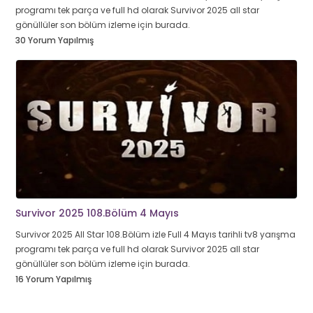
programı tek parça ve full hd olarak Survivor 2025 all star
gönüllüler son bölüm izleme için burada.
30 Yorum Yapılmış
Survivor 2025 108.Bölüm 4 Mayıs
Survivor 2025 All Star 108.Bölüm izle Full 4 Mayıs tarihli tv8 yarışma
programı tek parça ve full hd olarak Survivor 2025 all star
gönüllüler son bölüm izleme için burada.
16 Yorum Yapılmış