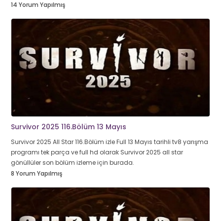
14 Yorum Yapılmış
Survivor 2025 116.Bölüm 13 Mayıs
Survivor 2025 All Star 116.Bölüm izle Full 13 Mayıs tarihli tv8 yarışma
programı tek parça ve full hd olarak Survivor 2025 all star
gönüllüler son bölüm izleme için burada.
8 Yorum Yapılmış