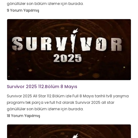
gönüllüler son bölüm izleme için burada.
9 Yorum Yapılmış
Survivor 2025 112.Bölüm 8 Mayıs
Survivor 2025 All Star 112.Bölüm izle Full 8 Mayıs tarihli tv8 yarışma
programı tek parça ve full hd olarak Survivor 2025 all star
gönüllüler son bölüm izleme için burada.
18 Yorum Yapılmış