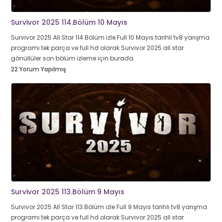
Survivor 2025 114.Bölüm 10 Mayıs
Survivor 2025 All Star 114.Bölüm izle Full 10 Mayıs tarihli tv8 yarışma
programı tek parça ve full hd olarak Survivor 2025 all star
gönüllüler son bölüm izleme için burada.
22 Yorum Yapılmış
Survivor 2025 113.Bölüm 9 Mayıs
Survivor 2025 All Star 113.Bölüm izle Full 9 Mayıs tarihli tv8 yarışma
programı tek parça ve full hd olarak Survivor 2025 all star