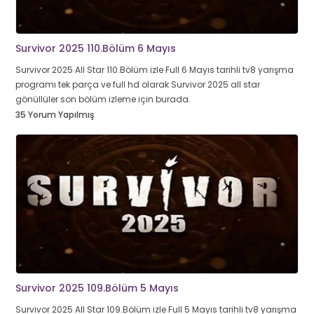
Survivor 2025 110.Bölüm 6 Mayıs
Survivor 2025 All Star 110.Bölüm izle Full 6 Mayıs tarihli tv8 yarışma
programı tek parça ve full hd olarak Survivor 2025 all star
gönüllüler son bölüm izleme için burada.
35 Yorum Yapılmış
Survivor 2025 109.Bölüm 5 Mayıs
Survivor 2025 All Star 109.Bölüm izle Full 5 Mayıs tarihli tv8 yarışma