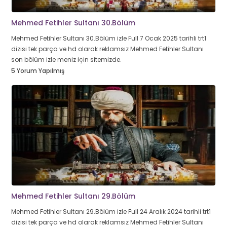
Mehmed Fetihler Sultanı 30.Bölüm
Mehmed Fetihler Sultanı 30.Bölüm izle Full 7 Ocak 2025 tarihli trt1
dizisi tek parça ve hd olarak reklamsız Mehmed Fetihler Sultanı
son bölüm izle meniz için sitemizde.
5 Yorum Yapılmış
Mehmed Fetihler Sultanı 29.Bölüm
Mehmed Fetihler Sultanı 29.Bölüm izle Full 24 Aralık 2024 tarihli trt1
dizisi tek parça ve hd olarak reklamsız Mehmed Fetihler Sultanı