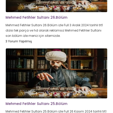
Mehmed Fetihler Sultanı 26.Bölüm
Mehmed Fetihler Sultanı 26.Bölüm izle Full 3 Aralık 2024 tarihli trt1
dizisi tek parça ve hd olarak reklamsız Mehmed Fetihler Sultanı
son bölüm izle meniz için sitemizde.
3 Yorum Yapılmış
Mehmed Fetihler Sultanı 25.Bölüm
Mehmed Fetihler Sultanı 25.Bölüm izle Full 26 Kasım 2024 tarihli trt1