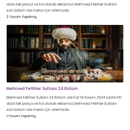
dizisi tek parça ve hd olarak reklamsız Mehmed Fetihler Sultanı
son bölüm izle meniz için sitemizde.
2 Yorum Yapılmış
Mehmed Fetihler Sultanı 24.Bölüm
Mehmed Fetihler Sultanı 24.Bölüm izle Full 19 Kasım 2024 tarihli trt1
dizisi tek parça ve hd olarak reklamsız Mehmed Fetihler Sultanı
son bölüm izle meniz için sitemizde.
1 Yorum Yapılmış