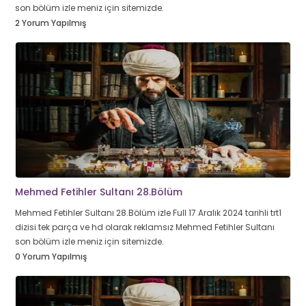
son bölüm izle meniz için sitemizde.
2 Yorum Yapılmış
Mehmed Fetihler Sultanı 28.Bölüm
Mehmed Fetihler Sultanı 28.Bölüm izle Full 17 Aralık 2024 tarihli trt1
dizisi tek parça ve hd olarak reklamsız Mehmed Fetihler Sultanı
son bölüm izle meniz için sitemizde.
0 Yorum Yapılmış