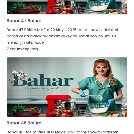
Bahar 47.Bölüm
Bahar 47.Bölüm izle Full 20 Mayıs 2025 tarihli show tv dizisi tek
parça ve hd olarak reklamsız ve keyifle Bahar son bölüm izle
meniz için sitemizde.
7 Yorum Yapılmış
Bahar 46.Bölüm
Bahar 46.Bölüm izle Full 13 Mayıs 2025 tarihli show tv dizisi tek