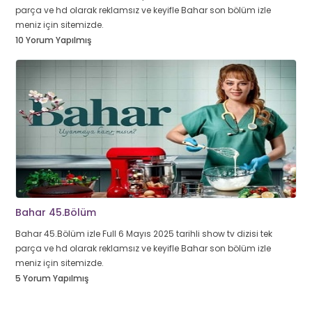
parça ve hd olarak reklamsız ve keyifle Bahar son bölüm izle
meniz için sitemizde.
10 Yorum Yapılmış
Bahar 45.Bölüm
Bahar 45.Bölüm izle Full 6 Mayıs 2025 tarihli show tv dizisi tek
parça ve hd olarak reklamsız ve keyifle Bahar son bölüm izle
meniz için sitemizde.
5 Yorum Yapılmış