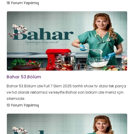
18 Yorum Yapılmış
Bahar 53.Bölüm
Bahar 53.Bölüm izle Full 7 Ekim 2025 tarihli show tv dizisi tek parça
ve hd olarak reklamsız ve keyifle Bahar son bölüm izle meniz için
sitemizde.
13 Yorum Yapılmış