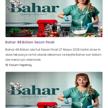
Bahar 48.Bölüm Sezon Finali
Bahar 48.Bölüm izle Full Sezon Finali 27 Mayıs 2025 tarihli show tv
dizisi tek parça ve hd olarak reklamsız ve keyifle Bahar son bölüm
izle meniz için sitemizde.
15 Yorum Yapılmış