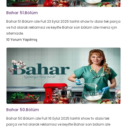
Bahar 51.Bölüm
Bahar 51.Bölüm izle Full 23 Eylül 2025 tarihli show tv dizisi tek parça
ve hd olarak reklamsız ve keyifle Bahar son bölüm izle meniz için
sitemizde.
10 Yorum Yapılmış
Bahar 50.Bölüm
Bahar 50.Bölüm izle Full 16 Eylül 2025 tarihli show tv dizisi tek
parça ve hd olarak reklamsız ve keyifle Bahar son bölüm izle