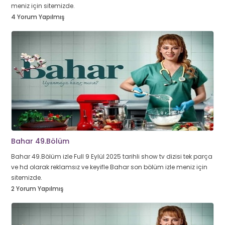
meniz için sitemizde.
4 Yorum Yapılmış
Bahar 49.Bölüm
Bahar 49.Bölüm izle Full 9 Eylül 2025 tarihli show tv dizisi tek parça
ve hd olarak reklamsız ve keyifle Bahar son bölüm izle meniz için
sitemizde.
2 Yorum Yapılmış