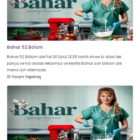
Bahar 52.Bölüm
Bahar 52.Bölüm izle Full 30 Eylül 2025 tarihli show tv dizisi tek
parça ve hd olarak reklamsız ve keyifle Bahar son bölüm izle
meniz için sitemizde.
10 Yorum Yapılmış