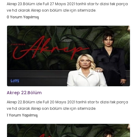
Akrep 23.Bölüm izle Full 27 Mayıs 2021 tarihli star tv dizisi tek parça
ve hd olarak Akrep son bölüm izle için sitemizde.
0 Yorum Yapılmış
Akrep 22.Bölüm
Akrep 22.Bölüm izle Full 20 Mayıs 2021 tarihli star tv dizisi tek parça
ve hd olarak Akrep son bölüm izle için sitemizde.
1 Yorum Yapılmış