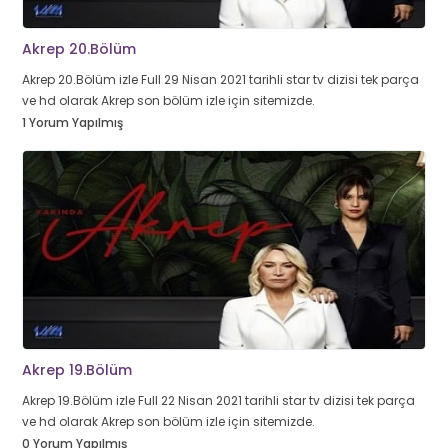
Akrep 20.Bölüm
Akrep 20.Bölüm izle Full 29 Nisan 2021 tarihli star tv dizisi tek parça
ve hd olarak Akrep son bölüm izle için sitemizde.
1 Yorum Yapılmış
Akrep 19.Bölüm
Akrep 19.Bölüm izle Full 22 Nisan 2021 tarihli star tv dizisi tek parça
ve hd olarak Akrep son bölüm izle için sitemizde.
0 Yorum Yapılmış