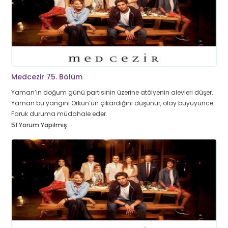
Medcezir 75. Bölüm
Yaman’ın doğum günü partisinin üzerine atölyenin alevleri düşer.
Yaman bu yangını Orkun’un çıkardığını düşünür, olay büyüyünce
Faruk duruma müdahale eder.
51 Yorum Yapılmış