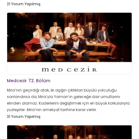
21 Yorum Yapılmış
Medcezir 72. Bölüm
Mira’nın geçirdiği atak, iki aşığın çıktıkları büyülü yolculuğu
sonlandırsa da, Mira’yla Yaman’ın geleceğe dair umutlarını
elinden alamaz. Kaderlerini değiştirmek için en büyük korkularıyla
yüzleşirler. Mira’nın ameliyat tarihine karar verilir.
31 Yorum Yapılmış