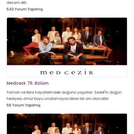
devam etti.
543 Yorum Yapılmış
Medcezir 76. Bölüm
Yaman ve Mira hayallerindeki düğünü yaşarlar. Sedef'in düğün
hediyesi, ömür boyu unutamayacakları bir anı olacaktır.
56 Yorum Yapılmış