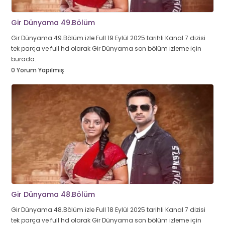
Gir Dünyama 49.Bölüm
Gir Dünyama 49.Bölüm izle Full 19 Eylül 2025 tarihli Kanal 7 dizisi
tek parça ve full hd olarak Gir Dünyama son bölüm izleme için
burada.
0 Yorum Yapılmış
Gir Dünyama 48.Bölüm
Gir Dünyama 48.Bölüm izle Full 18 Eylül 2025 tarihli Kanal 7 dizisi
tek parça ve full hd olarak Gir Dünyama son bölüm izleme için