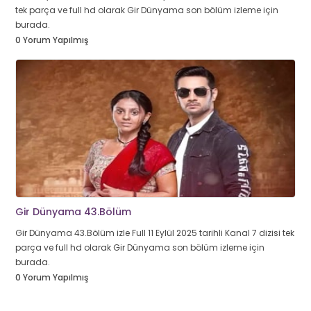
tek parça ve full hd olarak Gir Dünyama son bölüm izleme için
burada.
0 Yorum Yapılmış
Gir Dünyama 43.Bölüm
Gir Dünyama 43.Bölüm izle Full 11 Eylül 2025 tarihli Kanal 7 dizisi tek
parça ve full hd olarak Gir Dünyama son bölüm izleme için
burada.
0 Yorum Yapılmış