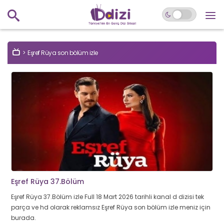
Eşref Rüya son bölüm izle
Eşref Rüya 37.Bölüm
Eşref Rüya 37.Bölüm izle Full 18 Mart 2026 tarihli kanal d dizisi tek
parça ve hd olarak reklamsız Eşref Rüya son bölüm izle meniz için
burada.