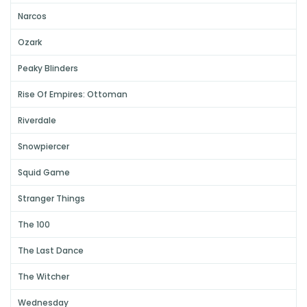
Narcos
Ozark
Peaky Blinders
Rise Of Empires: Ottoman
Riverdale
Snowpiercer
Squid Game
Stranger Things
The 100
The Last Dance
The Witcher
Wednesday