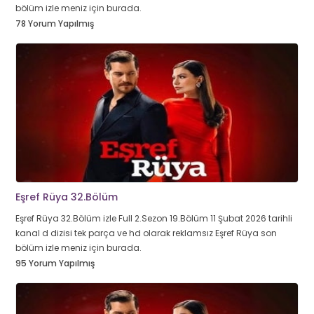
bölüm izle meniz için burada.
78 Yorum Yapılmış
Eşref Rüya 32.Bölüm
Eşref Rüya 32.Bölüm izle Full 2.Sezon 19.Bölüm 11 Şubat 2026 tarihli
kanal d dizisi tek parça ve hd olarak reklamsız Eşref Rüya son
bölüm izle meniz için burada.
95 Yorum Yapılmış