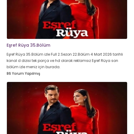
Eşref Rüya 35.Bölüm
Eşref Rüya 35.Bölüm izle Full 2.Sezon 22.Bölüm 4 Mart 2026 tarihli
kanal d dizisi tek parça ve hd olarak reklamsız Eşref Rüya son
bölüm izle meniz için burada.
86 Yorum Yapılmış