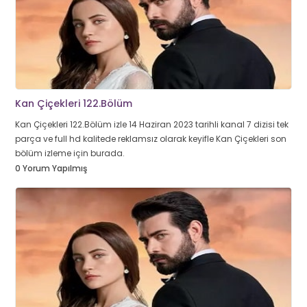
Kan Çiçekleri 122.Bölüm
Kan Çiçekleri 122.Bölüm izle 14 Haziran 2023 tarihli kanal 7 dizisi tek
parça ve full hd kalitede reklamsız olarak keyifle Kan Çiçekleri son
bölüm izleme için burada.
0 Yorum Yapılmış