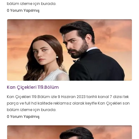
bölüm izleme için burada.
0 Yorum Yapılmış
Kan Çiçekleri 119.Bölüm
Kan Çiçekleri 119.Bölüm izle 9 Haziran 2023 tarihli kanal 7 dizisi tek
parça ve full hd kalitede reklamsız olarak keyifle Kan Çiçekleri son
bölüm izleme için burada.
0 Yorum Yapılmış