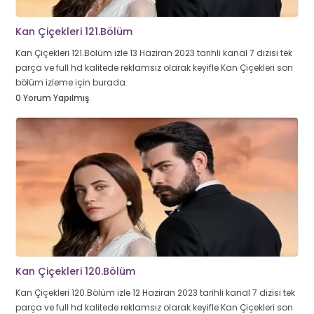
Kan Çiçekleri 121.Bölüm
Kan Çiçekleri 121.Bölüm izle 13 Haziran 2023 tarihli kanal 7 dizisi tek
parça ve full hd kalitede reklamsız olarak keyifle Kan Çiçekleri son
bölüm izleme için burada.
0 Yorum Yapılmış
Kan Çiçekleri 120.Bölüm
Kan Çiçekleri 120.Bölüm izle 12 Haziran 2023 tarihli kanal 7 dizisi tek
parça ve full hd kalitede reklamsız olarak keyifle Kan Çiçekleri son