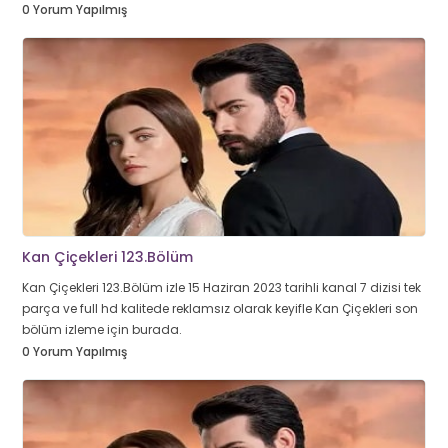
0 Yorum Yapılmış
Kan Çiçekleri 123.Bölüm
Kan Çiçekleri 123.Bölüm izle 15 Haziran 2023 tarihli kanal 7 dizisi tek
parça ve full hd kalitede reklamsız olarak keyifle Kan Çiçekleri son
bölüm izleme için burada.
0 Yorum Yapılmış