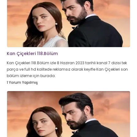
Kan Çiçekleri 118.Bölüm
Kan Çiçekleri 118.Bölüm izle 8 Haziran 2023 tarihli kanal 7 dizisi tek
parça ve full hd kalitede reklamsız olarak keyifle Kan Çiçekleri son
bölüm izleme için burada.
1 Yorum Yapılmış