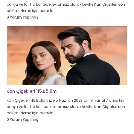
parça ve full hd kalitede reklamsız olarak keyifle Kan Çiçekleri son
bölüm izleme için burada.
0 Yorum Yapılmış
Kan Çiçekleri 115.Bölüm
Kan Çiçekleri 115.Bölüm izle 5 Haziran 2023 tarihli kanal 7 dizisi tek
parça ve full hd kalitede reklamsız olarak keyifle Kan Çiçekleri son
bölüm izleme için burada.
0 Yorum Yapılmış