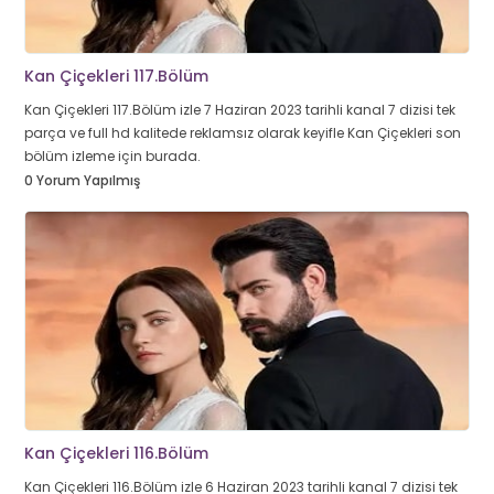
Kan Çiçekleri 117.Bölüm
Kan Çiçekleri 117.Bölüm izle 7 Haziran 2023 tarihli kanal 7 dizisi tek
parça ve full hd kalitede reklamsız olarak keyifle Kan Çiçekleri son
bölüm izleme için burada.
0 Yorum Yapılmış
Kan Çiçekleri 116.Bölüm
Kan Çiçekleri 116.Bölüm izle 6 Haziran 2023 tarihli kanal 7 dizisi tek