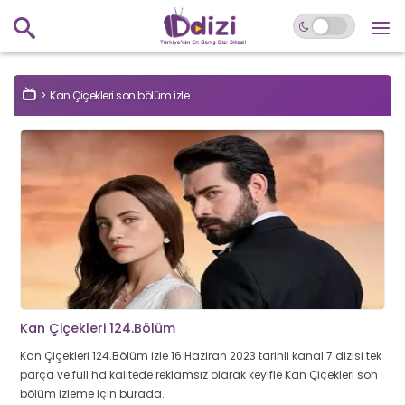
Kan Çiçekleri son bölüm izle
Kan Çiçekleri 124.Bölüm
Kan Çiçekleri 124.Bölüm izle 16 Haziran 2023 tarihli kanal 7 dizisi tek
parça ve full hd kalitede reklamsız olarak keyifle Kan Çiçekleri son
bölüm izleme için burada.