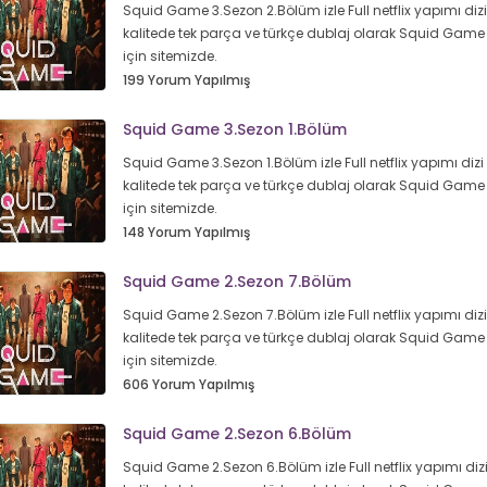
Squid Game 3.Sezon 2.Bölüm izle Full netflix yapımı diz
kalitede tek parça ve türkçe dublaj olarak Squid Game
için sitemizde.
199 Yorum Yapılmış
Squid Game 3.Sezon 1.Bölüm
Squid Game 3.Sezon 1.Bölüm izle Full netflix yapımı dizi
kalitede tek parça ve türkçe dublaj olarak Squid Game
için sitemizde.
148 Yorum Yapılmış
Squid Game 2.Sezon 7.Bölüm
Squid Game 2.Sezon 7.Bölüm izle Full netflix yapımı diz
kalitede tek parça ve türkçe dublaj olarak Squid Game
için sitemizde.
606 Yorum Yapılmış
Squid Game 2.Sezon 6.Bölüm
Squid Game 2.Sezon 6.Bölüm izle Full netflix yapımı diz