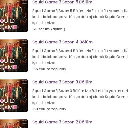
Squid Game 3.Sezon 5.Bölüm
Squid Game 3.Sezon 5.Bölüm izle Full netflix yapımı diz
kalitede tek parça ve türkçe dublaj olarak Squid Game
için sitemizde.
123 Yorum Yapılmış
Squid Game 3.Sezon 4.Bölüm
Squid Game 3.Sezon 4.Bölüm izle Full netflix yapımı diz
kalitede tek parça ve türkçe dublaj olarak Squid Game
için sitemizde.
166 Yorum Yapılmış
Squid Game 3.Sezon 3.Bölüm
Squid Game 3.Sezon 3.Bölüm izle Full netflix yapımı diz
kalitede tek parça ve türkçe dublaj olarak Squid Game
için sitemizde.
159 Yorum Yapılmış
Squid Game 3.Sezon 2.Bölüm