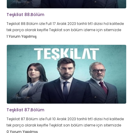
Teşkilat 88.Bölüm
Teşkilat 88.Bölüm izle Full 17 Aralık 2023 tarihli trt1 dizisi hd kalitede
tek parça olarak keyifle Teşkilat son bölüm izleme için sitemizde
1 Yorum Yapılmış
Teşkilat 87.Bölüm
Teşkilat 87.Bölüm izle Full 10 Aralık 2023 tarihli trt1 dizisi hd kalitede
tek parça olarak keyifle Teşkilat son bölüm izleme için sitemizde
0 Yorum Yapılmış