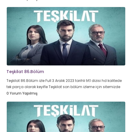
Teşkilat 86.Bölüm
Teşkilat 86.Bölüm izle Full 3 Aralık 2023 tarihli trt1 dizisi hd kalitede
tek parça olarak keyifle Teşkilat son bölüm izleme için sitemizde
0 Yorum Yapılmış