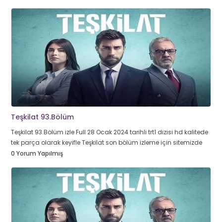
Teşkilat 93.Bölüm
Teşkilat 93.Bölüm izle Full 28 Ocak 2024 tarihli trt1 dizisi hd kalitede
tek parça olarak keyifle Teşkilat son bölüm izleme için sitemizde
0 Yorum Yapılmış