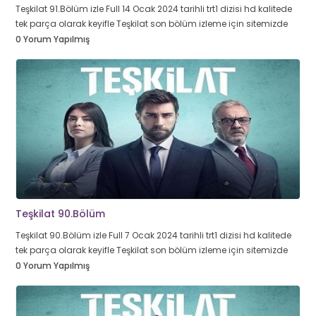
Teşkilat 91.Bölüm izle Full 14 Ocak 2024 tarihli trt1 dizisi hd kalitede
tek parça olarak keyifle Teşkilat son bölüm izleme için sitemizde
0 Yorum Yapılmış
Teşkilat 90.Bölüm
Teşkilat 90.Bölüm izle Full 7 Ocak 2024 tarihli trt1 dizisi hd kalitede
tek parça olarak keyifle Teşkilat son bölüm izleme için sitemizde
0 Yorum Yapılmış