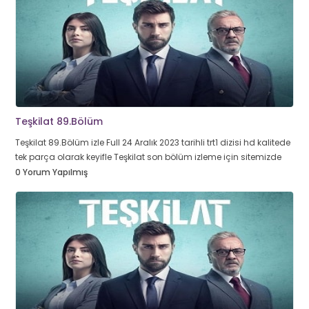
Teşkilat 89.Bölüm
Teşkilat 89.Bölüm izle Full 24 Aralık 2023 tarihli trt1 dizisi hd kalitede
tek parça olarak keyifle Teşkilat son bölüm izleme için sitemizde
0 Yorum Yapılmış