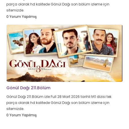
parça olarak hd kalitede Gönül Dağı son bölüm izleme için
sitemizde.
0 Yorum Yapılmış
Gönül Dağı 211.Bölüm
Gönül Dağı 211.Bölüm izle Full 28 Mart 2026 tarihli trt1 dizisi tek
parça olarak hd kalitede Gönül Dağı son bölüm izleme için
sitemizde.
0 Yorum Yapılmış