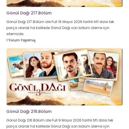
Gönül Dağı 217.Bölüm
Gönül Dağı 217.Bölüm izle Full 16 Mayıs 2026 tarihli trt1 dizisi tek
parça olarak hd kalitede Gönül Dağı son bölüm izleme için
sitemizde.
1 Yorum Yapılmış
Gönül Dağı 216.Bölüm
Gönül Dağı 216.Bölüm izle Full 9 Mayıs 2026 tarihli trt1 dizisi tek
parça olarak hd kalitede Gönül Dağı son bölüm izleme için