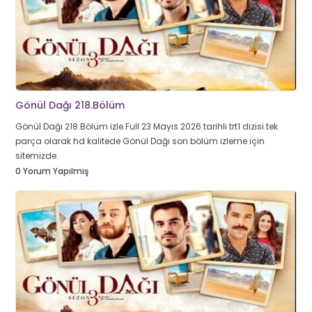
Gönül Dağı 218.Bölüm
Gönül Dağı 218.Bölüm izle Full 23 Mayıs 2026 tarihli trt1 dizisi tek
parça olarak hd kalitede Gönül Dağı son bölüm izleme için
sitemizde.
0 Yorum Yapılmış