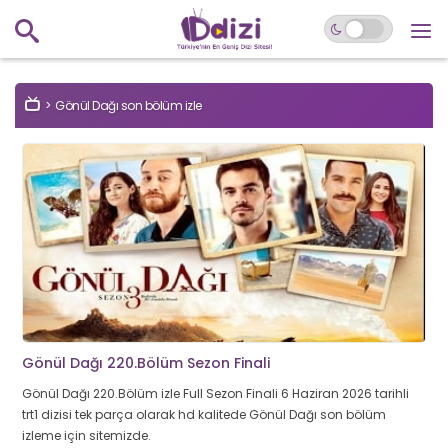
Gönül Dağı son bölüm izle
Gönül Dağı 220.Bölüm Sezon Finali
Gönül Dağı 220.Bölüm izle Full Sezon Finali 6 Haziran 2026 tarihli
trt1 dizisi tek parça olarak hd kalitede Gönül Dağı son bölüm
izleme için sitemizde.