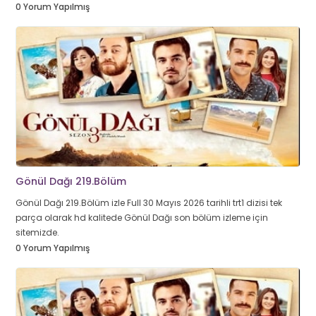
0 Yorum Yapılmış
Gönül Dağı 219.Bölüm
Gönül Dağı 219.Bölüm izle Full 30 Mayıs 2026 tarihli trt1 dizisi tek
parça olarak hd kalitede Gönül Dağı son bölüm izleme için
sitemizde.
0 Yorum Yapılmış