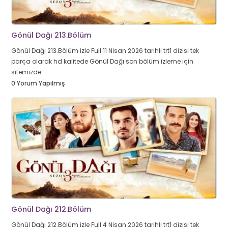
Gönül Dağı 213.Bölüm
Gönül Dağı 213.Bölüm izle Full 11 Nisan 2026 tarihli trt1 dizisi tek
parça olarak hd kalitede Gönül Dağı son bölüm izleme için
sitemizde.
0 Yorum Yapılmış
Gönül Dağı 212.Bölüm
Gönül Dağı 212.Bölüm izle Full 4 Nisan 2026 tarihli trt1 dizisi tek