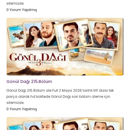
sitemizde.
0 Yorum Yapılmış
Gönül Dağı 215.Bölüm
Gönül Dağı 215.Bölüm izle Full 2 Mayıs 2026 tarihli trt1 dizisi tek
parça olarak hd kalitede Gönül Dağı son bölüm izleme için
sitemizde.
0 Yorum Yapılmış