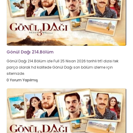
Gönül Dağı 214.Bölüm
Gönül Dağı 214.Bölüm izle Full 25 Nisan 2026 tarihli trt1 dizisi tek
parça olarak hd kalitede Gönül Dağı son bölüm izleme için
sitemizde.
0 Yorum Yapılmış